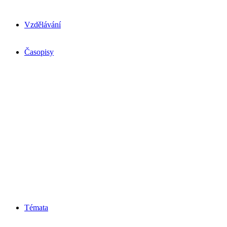
Vzdělávání
Časopisy
Témata