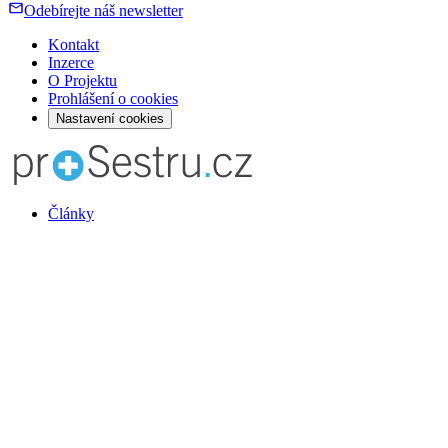
Odebírejte náš newsletter
Kontakt
Inzerce
O Projektu
Prohlášení o cookies
Nastavení cookies
Články