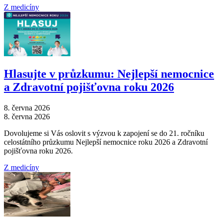
Z medicíny
Hlasujte v průzkumu: Nejlepší nemocnice
a Zdravotní pojišťovna roku 2026
8. června 2026
8. června 2026
Dovolujeme si Vás oslovit s výzvou k zapojení se do 21. ročníku
celostátního průzkumu Nejlepší nemocnice roku 2026 a Zdravotní
pojišťovna roku 2026.
Z medicíny