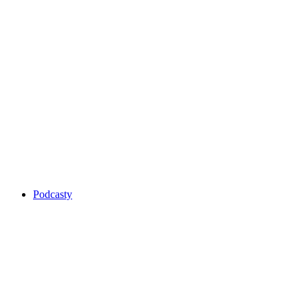
Podcasty