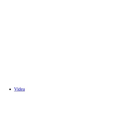
Videa