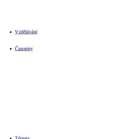
Vzdělávání
Časopisy
Témata