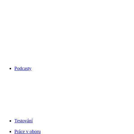
Podcasty
Testování
Práce v oboru