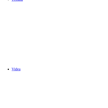
Videa