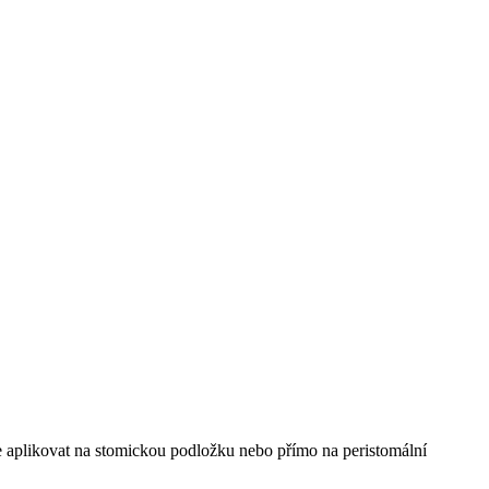
e aplikovat na stomickou podložku nebo přímo na peristomální