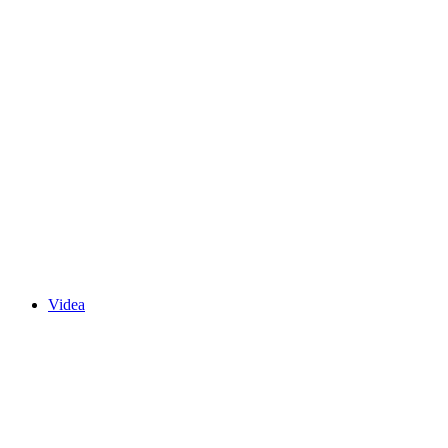
Videa