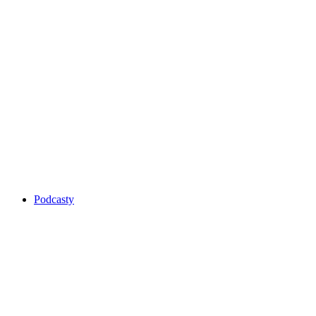
Podcasty