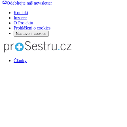
Odebírejte náš newsletter
Kontakt
Inzerce
O Projektu
Prohlášení o cookies
Nastavení cookies
Články