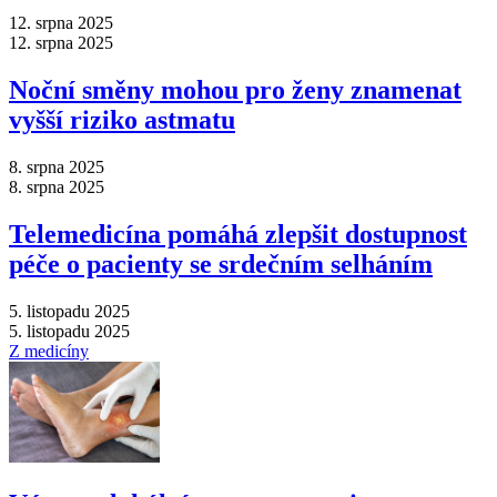
12. srpna 2025
12. srpna 2025
Noční směny mohou pro ženy znamenat
vyšší riziko astmatu
8. srpna 2025
8. srpna 2025
Telemedicína pomáhá zlepšit dostupnost
péče o pacienty se srdečním selháním
5. listopadu 2025
5. listopadu 2025
Z medicíny