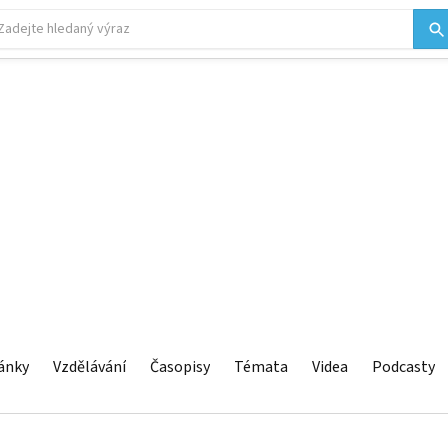
ánky
Vzdělávání
Časopisy
Témata
Videa
Podcasty