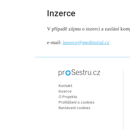
Inzerce
V případě zájmu o inzerci a zaslání kom
e-mail:
inzerce@meditorial.cz
proLékaře.cz
Kontakt
Inzerce
O Projektu
Prohlášení o cookies
Nastavení cookies