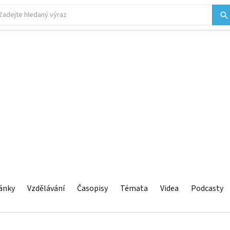
ánky
Vzdělávání
Časopisy
Témata
Videa
Podcasty