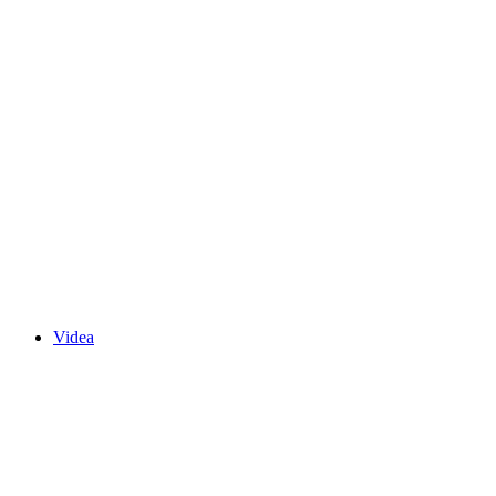
Videa