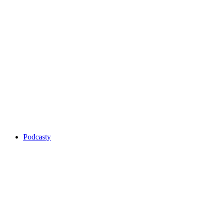
Podcasty