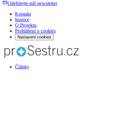
Odebírejte náš newsletter
Kontakt
Inzerce
O Projektu
Prohlášení o cookies
Nastavení cookies
Články