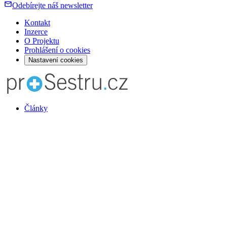
Odebírejte náš newsletter
Kontakt
Inzerce
O Projektu
Prohlášení o cookies
Nastavení cookies
Články