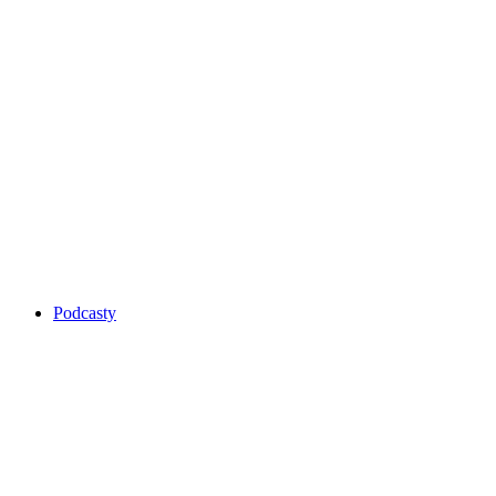
Podcasty