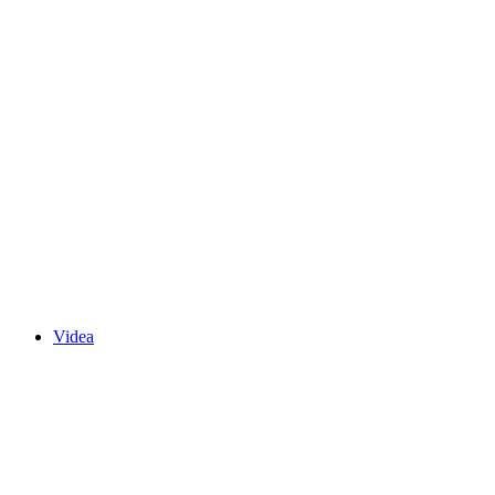
Videa