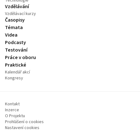
Technologie
Vzdělávání
Vzdělávací kurzy
Časopisy
Témata
Videa
Podcasty
Testování
Práce v oboru
Praktické
Kalendář akcí
Kongresy
Kontakt
Inzerce
O Projektu
Prohlášení o cookies
Nastavení cookies