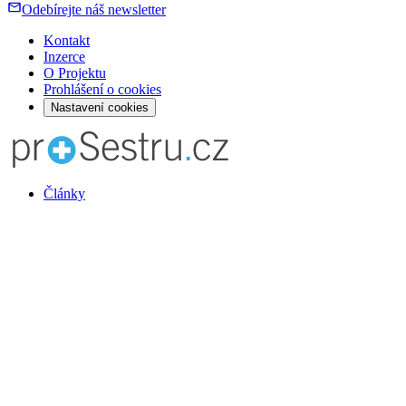
Odebírejte náš newsletter
Kontakt
Inzerce
O Projektu
Prohlášení o cookies
Nastavení cookies
Články