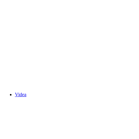
Videa