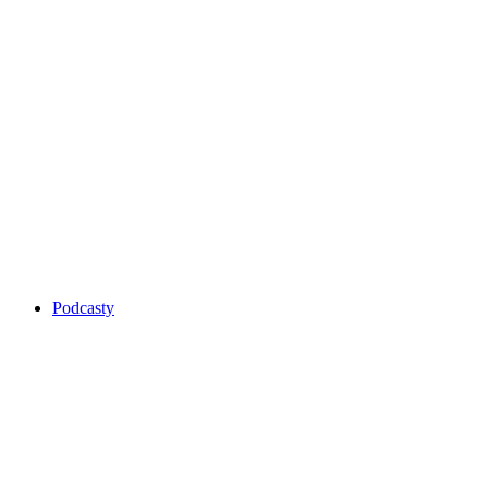
Podcasty