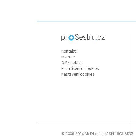
proLékaře.cz
Kontakt
Inzerce
O Projektu
Prohlášení o cookies
Nastavení cookies
© 2008-2026 MeDitorial | ISSN 1803-6597