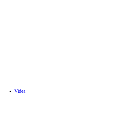
Videa