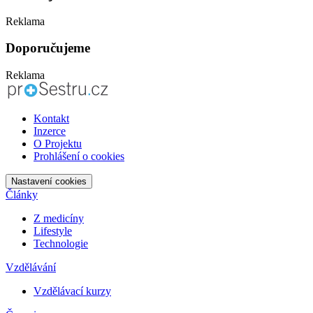
Reklama
Doporučujeme
Reklama
Kontakt
Inzerce
O Projektu
Prohlášení o cookies
Nastavení cookies
Články
Z medicíny
Lifestyle
Technologie
Vzdělávání
Vzdělávací kurzy