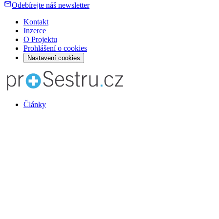
Odebírejte náš newsletter
Kontakt
Inzerce
O Projektu
Prohlášení o cookies
Nastavení cookies
Články