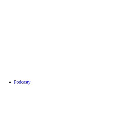
Podcasty