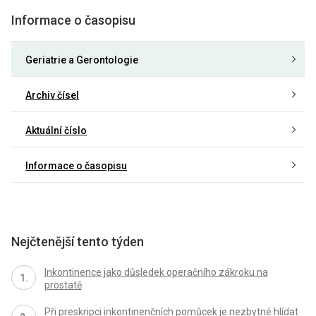
Informace o časopisu
Geriatrie a Gerontologie
Archiv čísel
Aktuální číslo
Informace o časopisu
Nejčtenější tento týden
Inkontinence jako důsledek operačního zákroku na
prostatě
Při preskripci inkontinenčních pomůcek je nezbytné hlídat