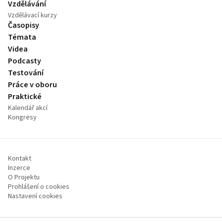
Vzdělávání
Vzdělávací kurzy
Časopisy
Témata
Videa
Podcasty
Testování
Práce v oboru
Praktické
Kalendář akcí
Kongresy
Kontakt
Inzerce
O Projektu
Prohlášení o cookies
Nastavení cookies