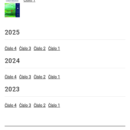
2025
Číslo 4
Číslo 3
Číslo 2
Číslo 1
2024
Číslo 4
Číslo 3
Číslo 2
Číslo 1
2023
Číslo 4
Číslo 3
Číslo 2
Číslo 1