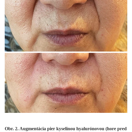
Obr. 2. Augmentácia pier kyselinou hyalurónovou (hore pred