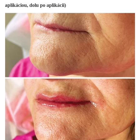
aplikáciou, dolu po aplikácii)