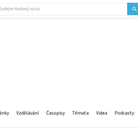
ánky
Vzdělávání
Časopisy
Témata
Videa
Podcasty