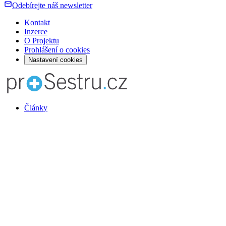
Odebírejte náš newsletter
Kontakt
Inzerce
O Projektu
Prohlášení o cookies
Nastavení cookies
Články