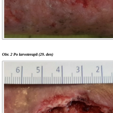
Obr. 2 Po larvoterapii (29. den)