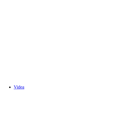
Videa