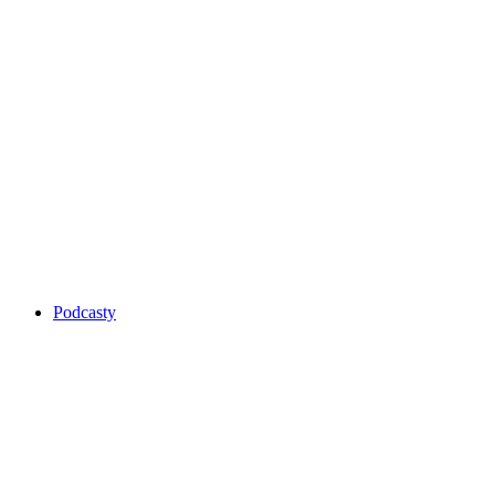
Podcasty