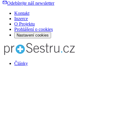
Odebírejte náš newsletter
Kontakt
Inzerce
O Projektu
Prohlášení o cookies
Nastavení cookies
Články