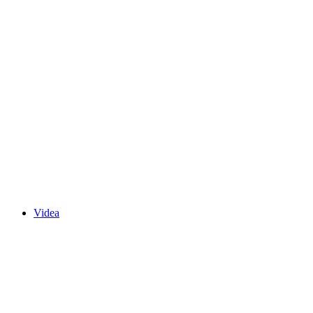
Videa