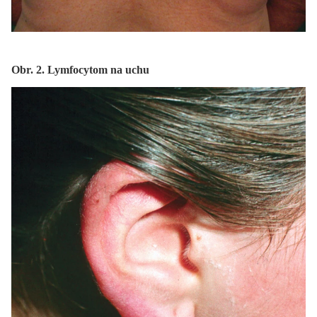
Obr. 2. Lymfocytom na uchu