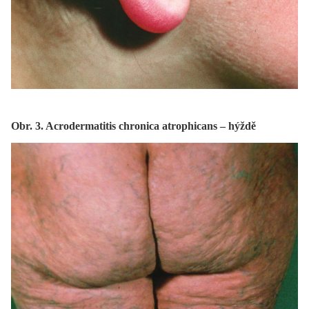
Obr. 3. Acrodermatitis chronica atrophicans – hýždě