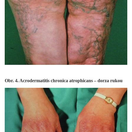
Obr. 4. Acrodermatitis chronica atrophicans – dorza rukou