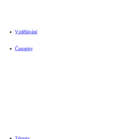
Vzdělávání
Časopisy
Témata