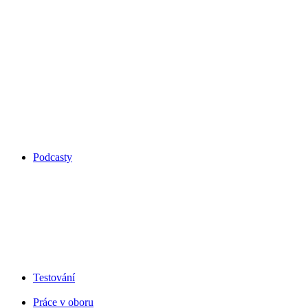
Podcasty
Testování
Práce v oboru