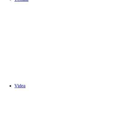
Videa