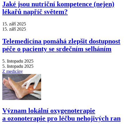
Jaké jsou nutriční kompetence (nejen)
lékařů napříč světem?
15. září 2025
15. září 2025
Telemedicína pomáhá zlepšit dostupnost
péče o pacienty se srdečním selháním
5. listopadu 2025
5. listopadu 2025
Z medicíny
Význam lokální oxygenoterapie
a ozonoterapie pro léčbu nehojivých ran