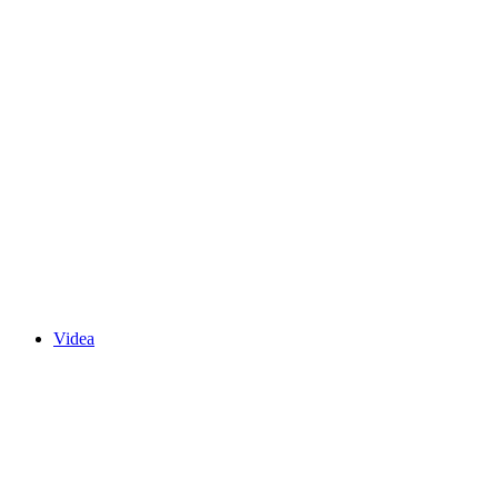
Videa