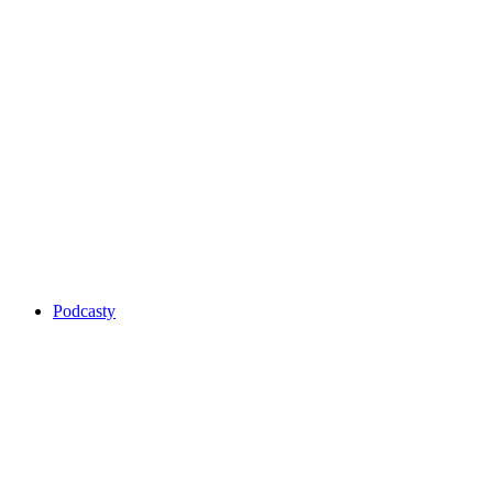
Podcasty