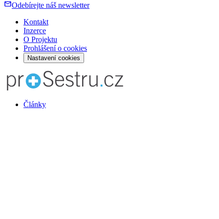
Odebírejte náš newsletter
Kontakt
Inzerce
O Projektu
Prohlášení o cookies
Nastavení cookies
Články