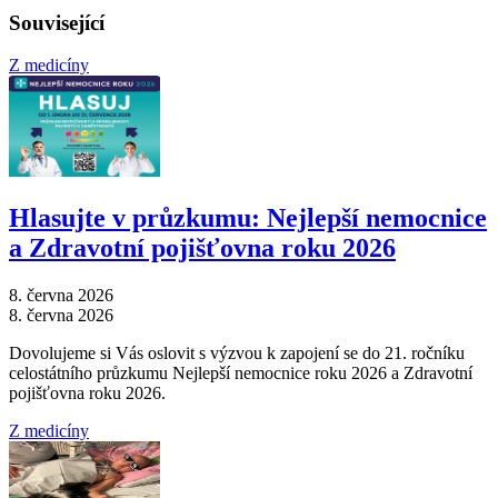
Související
Z medicíny
Hlasujte v průzkumu: Nejlepší nemocnice
a Zdravotní pojišťovna roku 2026
8. června 2026
8. června 2026
Dovolujeme si Vás oslovit s výzvou k zapojení se do 21. ročníku
celostátního průzkumu Nejlepší nemocnice roku 2026 a Zdravotní
pojišťovna roku 2026.
Z medicíny