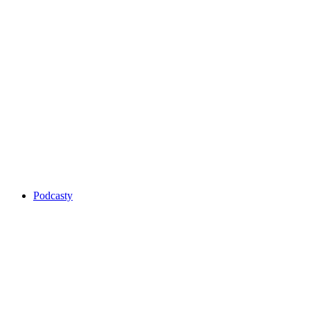
Podcasty