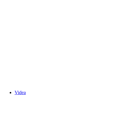
Videa