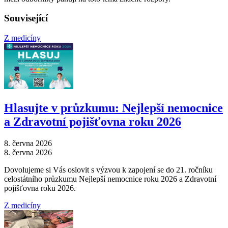
Související
Z medicíny
Hlasujte v průzkumu: Nejlepší nemocnice
a Zdravotní pojišťovna roku 2026
8. června 2026
8. června 2026
Dovolujeme si Vás oslovit s výzvou k zapojení se do 21. ročníku
celostátního průzkumu Nejlepší nemocnice roku 2026 a Zdravotní
pojišťovna roku 2026.
Z medicíny