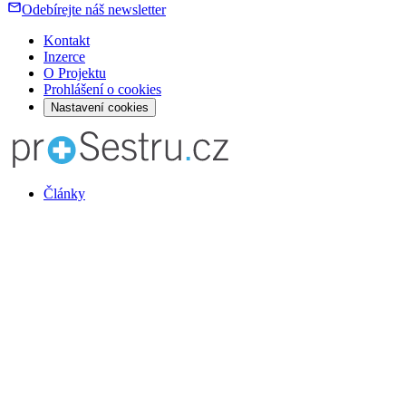
Odebírejte náš newsletter
Kontakt
Inzerce
O Projektu
Prohlášení o cookies
Nastavení cookies
Články