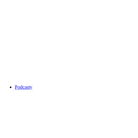
Podcasty