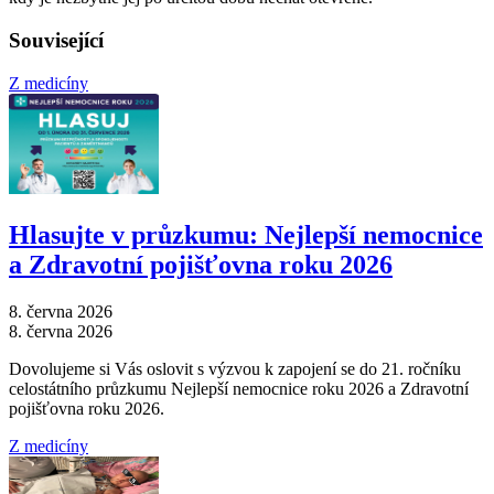
Související
Z medicíny
Hlasujte v průzkumu: Nejlepší nemocnice
a Zdravotní pojišťovna roku 2026
8. června 2026
8. června 2026
Dovolujeme si Vás oslovit s výzvou k zapojení se do 21. ročníku
celostátního průzkumu Nejlepší nemocnice roku 2026 a Zdravotní
pojišťovna roku 2026.
Z medicíny