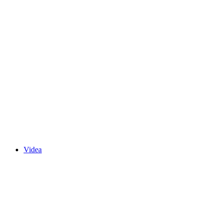
Videa