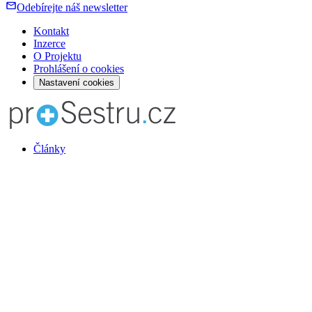
Odebírejte náš newsletter
Kontakt
Inzerce
O Projektu
Prohlášení o cookies
Nastavení cookies
Články