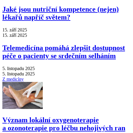
Jaké jsou nutriční kompetence (nejen)
lékařů napříč světem?
15. září 2025
15. září 2025
Telemedicína pomáhá zlepšit dostupnost
péče o pacienty se srdečním selháním
5. listopadu 2025
5. listopadu 2025
Z medicíny
Význam lokální oxygenoterapie
a ozonoterapie pro léčbu nehojivých ran