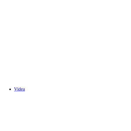
Videa