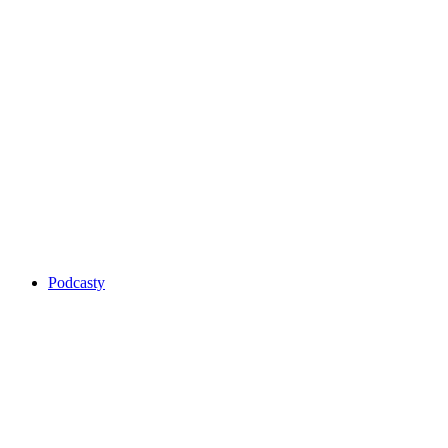
Podcasty