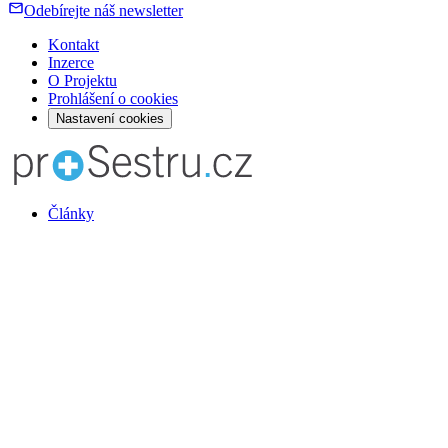
Odebírejte náš newsletter
Kontakt
Inzerce
O Projektu
Prohlášení o cookies
Nastavení cookies
Články