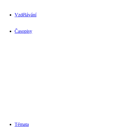
Vzdělávání
Časopisy
Témata