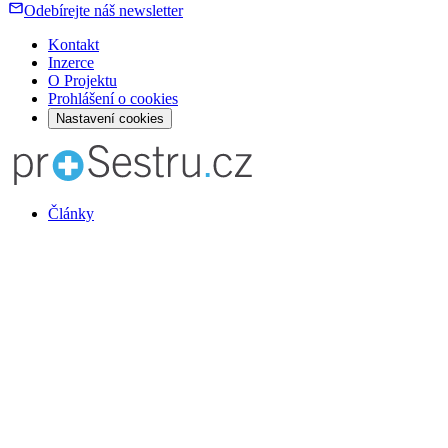
Odebírejte náš newsletter
Kontakt
Inzerce
O Projektu
Prohlášení o cookies
Nastavení cookies
Články