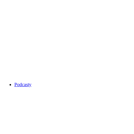
Podcasty