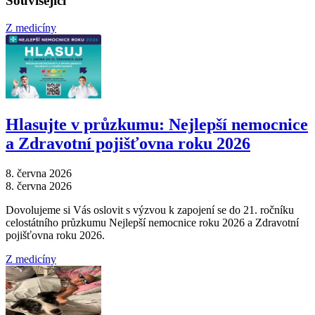
Související
Z medicíny
Hlasujte v průzkumu: Nejlepší nemocnice
a Zdravotní pojišťovna roku 2026
8. června 2026
8. června 2026
Dovolujeme si Vás oslovit s výzvou k zapojení se do 21. ročníku
celostátního průzkumu Nejlepší nemocnice roku 2026 a Zdravotní
pojišťovna roku 2026.
Z medicíny