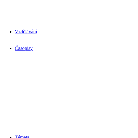
Vzdělávání
Časopisy
Témata