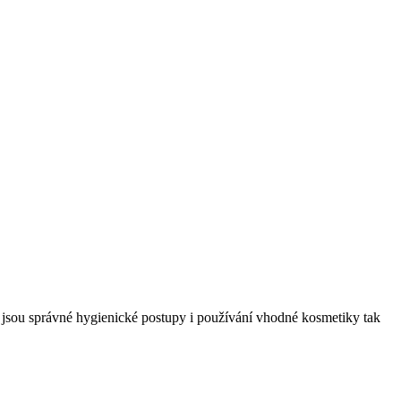
roč jsou správné hygienické postupy i používání vhodné kosmetiky tak