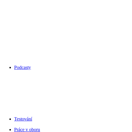
Podcasty
Testování
Práce v oboru