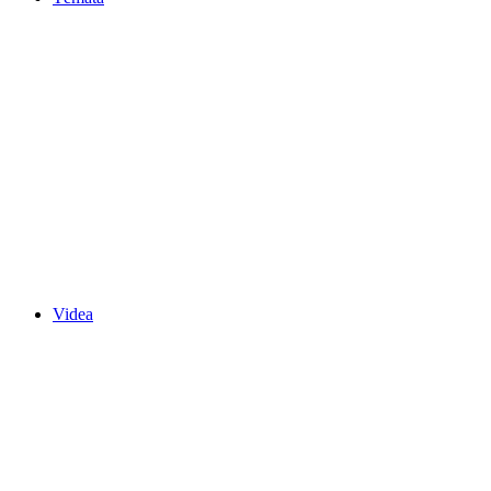
Videa