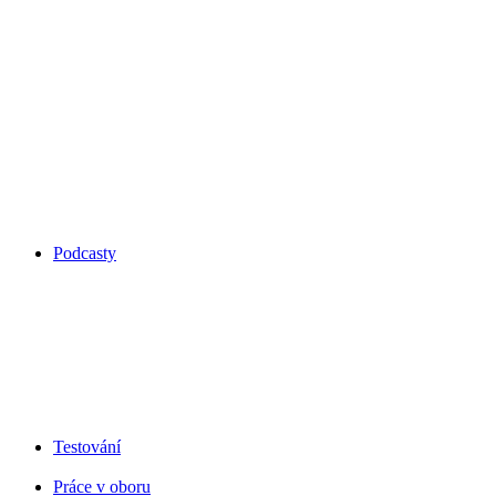
Podcasty
Testování
Práce v oboru