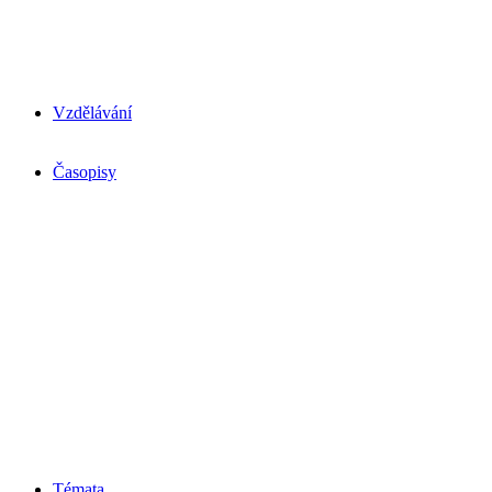
Vzdělávání
Časopisy
Témata