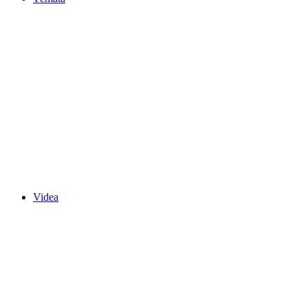
Videa