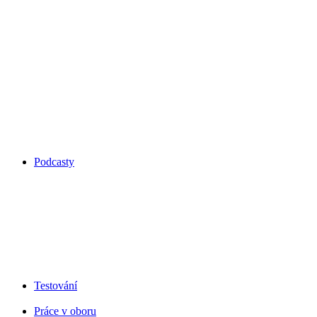
Podcasty
Testování
Práce v oboru