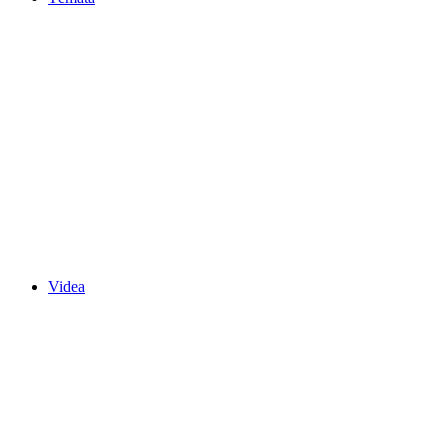
Videa