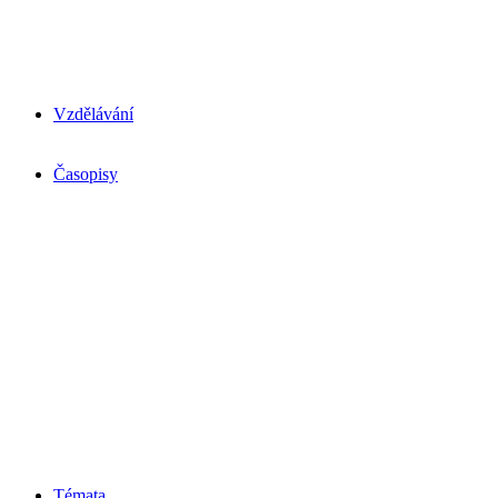
Vzdělávání
Časopisy
Témata