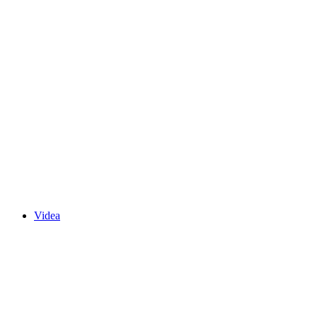
Videa