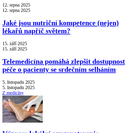
12. srpna 2025
12. srpna 2025
Jaké jsou nutriční kompetence (nejen)
lékařů napříč světem?
15. září 2025
15. září 2025
Telemedicína pomáhá zlepšit dostupnost
péče o pacienty se srdečním selháním
5. listopadu 2025
5. listopadu 2025
Z medicíny