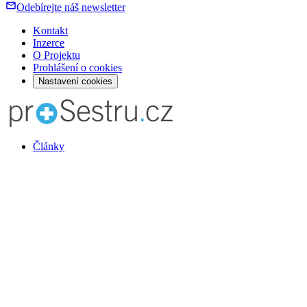
Odebírejte náš newsletter
Kontakt
Inzerce
O Projektu
Prohlášení o cookies
Nastavení cookies
Články