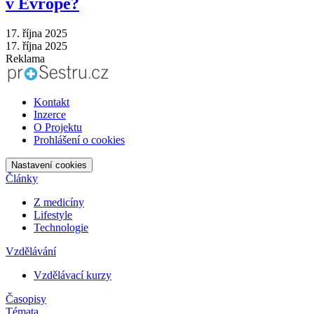
v Evropě?
17. října 2025
17. října 2025
Reklama
Kontakt
Inzerce
O Projektu
Prohlášení o cookies
Nastavení cookies
Články
Z medicíny
Lifestyle
Technologie
Vzdělávání
Vzdělávací kurzy
Časopisy
Témata