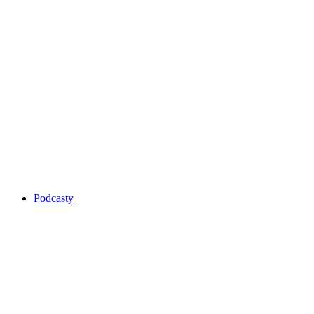
Podcasty