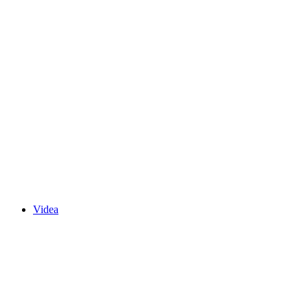
Videa