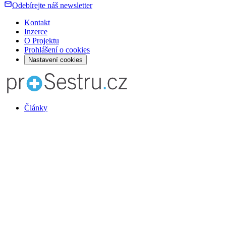
Odebírejte náš newsletter
Kontakt
Inzerce
O Projektu
Prohlášení o cookies
Nastavení cookies
Články