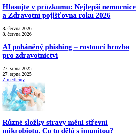
Hlasujte v průzkumu: Nejlepší nemocnice
a Zdravotní pojišťovna roku 2026
8. června 2026
8. června 2026
AI poháněný phishing –⁠ rostoucí hrozba
pro zdravotnictví
27. srpna 2025
27. srpna 2025
Z medicíny
Různé složky stravy mění střevní
mikrobiotu. Co to dělá s imunitou?