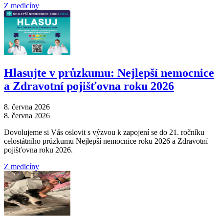
Z medicíny
Hlasujte v průzkumu: Nejlepší nemocnice
a Zdravotní pojišťovna roku 2026
8. června 2026
8. června 2026
Dovolujeme si Vás oslovit s výzvou k zapojení se do 21. ročníku
celostátního průzkumu Nejlepší nemocnice roku 2026 a Zdravotní
pojišťovna roku 2026.
Z medicíny