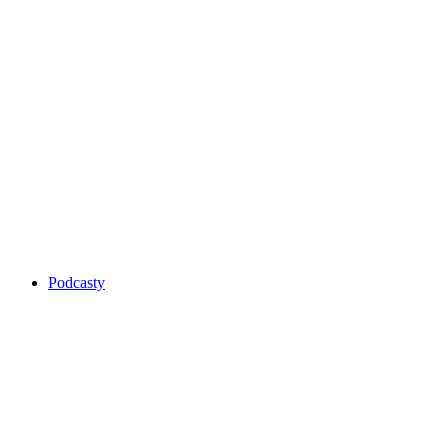
Podcasty