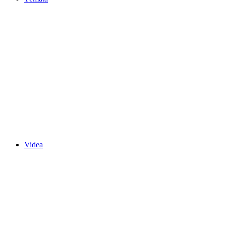
Videa