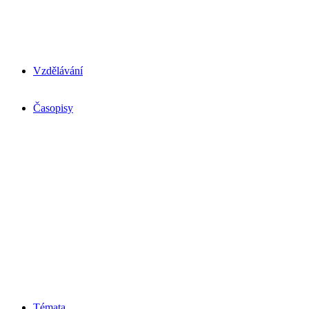
Vzdělávání
Časopisy
Témata