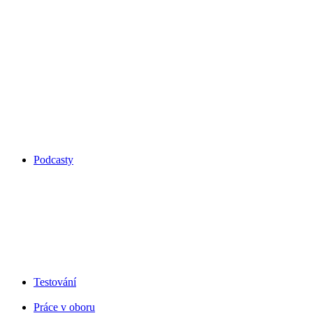
Podcasty
Testování
Práce v oboru