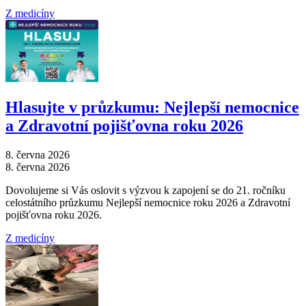
Z medicíny
Hlasujte v průzkumu: Nejlepší nemocnice
a Zdravotní pojišťovna roku 2026
8. června 2026
8. června 2026
Dovolujeme si Vás oslovit s výzvou k zapojení se do 21. ročníku
celostátního průzkumu Nejlepší nemocnice roku 2026 a Zdravotní
pojišťovna roku 2026.
Z medicíny