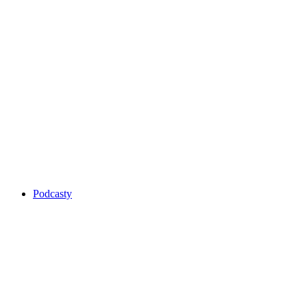
Podcasty