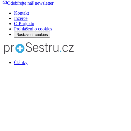
Odebírejte náš newsletter
Kontakt
Inzerce
O Projektu
Prohlášení o cookies
Nastavení cookies
Články