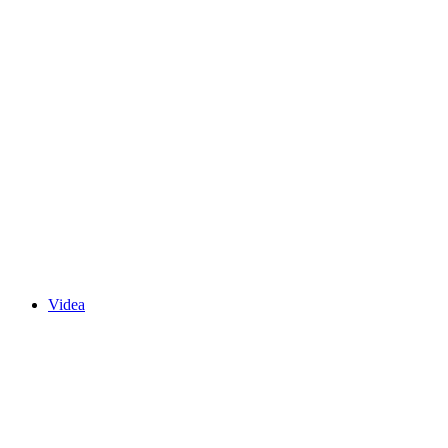
Videa