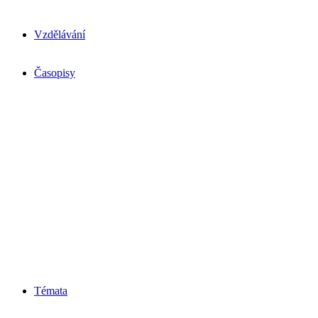
Vzdělávání
Časopisy
Témata