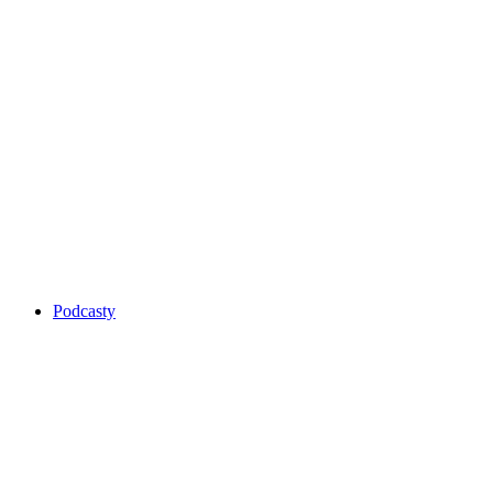
Podcasty