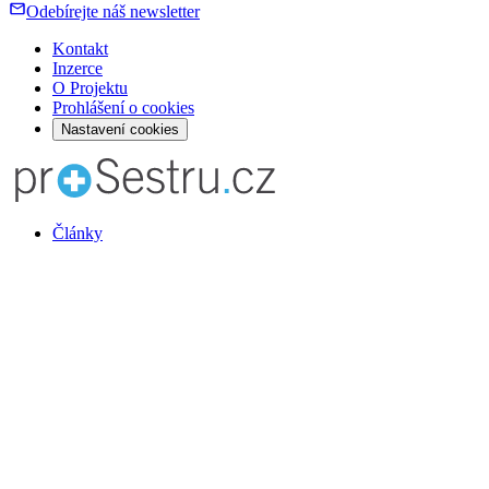
Odebírejte náš newsletter
Kontakt
Inzerce
O Projektu
Prohlášení o cookies
Nastavení cookies
Články