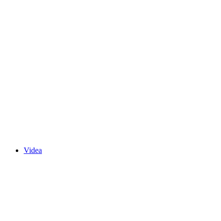
Videa