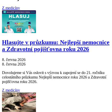
Z medicíny
Hlasujte v průzkumu: Nejlepší nemocnice
a Zdravotní pojišťovna roku 2026
8. června 2026
8. června 2026
Dovolujeme si Vás oslovit s výzvou k zapojení se do 21. ročníku
celostátního průzkumu Nejlepší nemocnice roku 2026 a Zdravotní
pojišťovna roku 2026.
Z medicíny