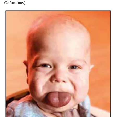
Gofundme.]