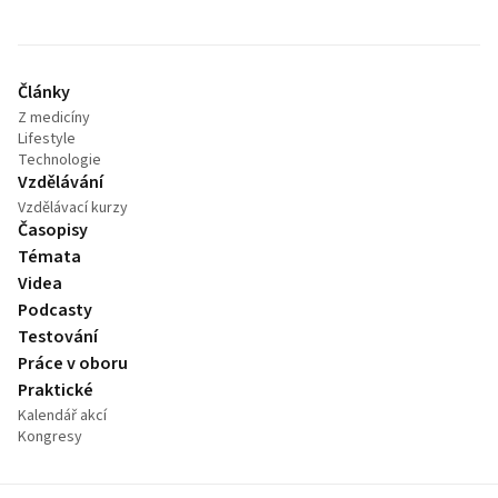
Články
Z medicíny
Lifestyle
Technologie
Vzdělávání
Vzdělávací kurzy
Časopisy
Témata
Videa
Podcasty
Testování
Práce v oboru
Praktické
Kalendář akcí
Kongresy