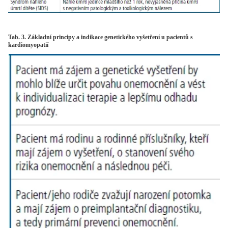
Tab. 3. Základní principy a indikace genetického vyšetření u pacientů s
kardiomyopatií