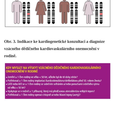
Obr. 3. Indikace ke kardiogenetické konzultaci a diagnóze
vzácného dědičného kardiovaskulárního onemocnění v
rodině.