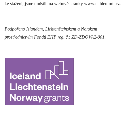
ke stažení, jsme umístili na webové stránky www.nahleumrti.cz.
Podpořeno Islandem, Lichtenštejnskem a Norskem
prostřednictvím Fondů EHP reg.
č
.:
ZD-ZDOVA2-001.