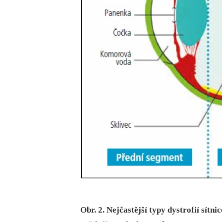
Obr. 2. Nejčastější typy dystrofií sítni