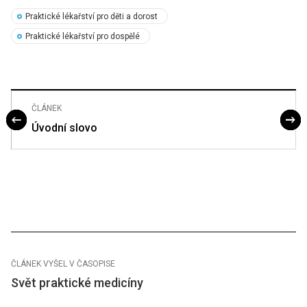
Praktické lékařství pro děti a dorost
Praktické lékařství pro dospělé
ČLÁNEK
Úvodní slovo
ČLÁNEK VYŠEL V ČASOPISE
Svět praktické medicíny