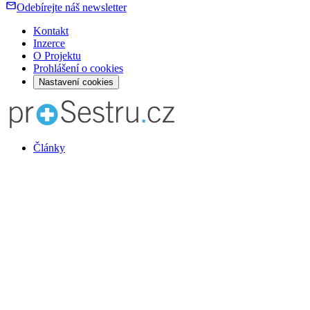
Odebírejte náš newsletter
Kontakt
Inzerce
O Projektu
Prohlášení o cookies
Nastavení cookies
Články