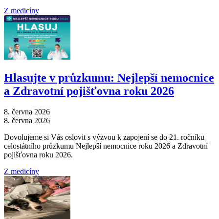
Z medicíny
Hlasujte v průzkumu: Nejlepší nemocnice
a Zdravotní pojišťovna roku 2026
8. června 2026
8. června 2026
Dovolujeme si Vás oslovit s výzvou k zapojení se do 21. ročníku
celostátního průzkumu Nejlepší nemocnice roku 2026 a Zdravotní
pojišťovna roku 2026.
Z medicíny