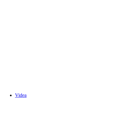
Videa