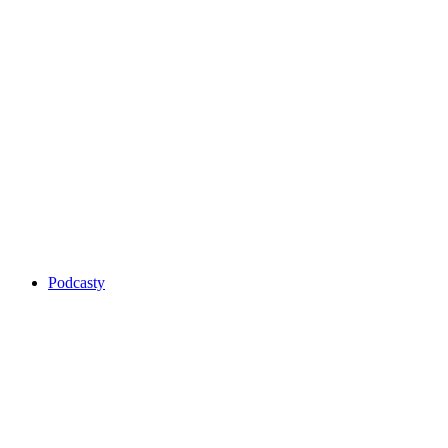
Podcasty