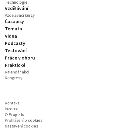
Technologie
Vzdělávání
Vzdělávací kurzy
Časopisy
Témata
Videa
Podcasty
Testování
Práce v oboru
Praktické
Kalendář akcí
Kongresy
Kontakt
Inzerce
O Projektu
Prohlášení o cookies
Nastavení cookies